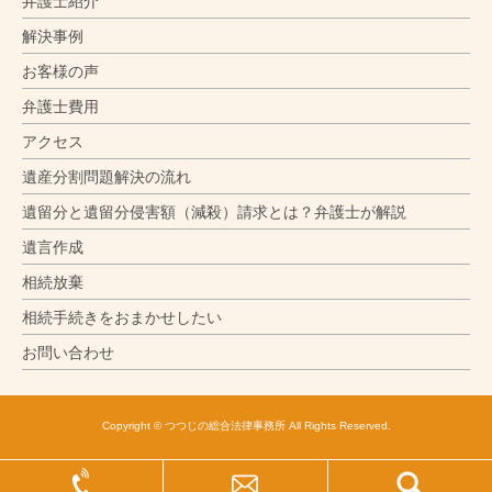
弁護士紹介
解決事例
お客様の声
弁護士費用
アクセス
遺産分割問題解決の流れ
遺留分と遺留分侵害額（減殺）請求とは？弁護士が解説
遺言作成
相続放棄
相続手続きをおまかせしたい
お問い合わせ
Copyright © つつじの総合法律事務所 All Rights Reserved.