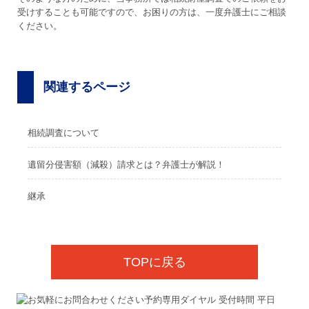
受けすることも可能ですので、お困りの方は、一度弁護士にご相談
ください。
関連するページ
相続調査について
遺留分侵害額（減殺）請求とは？弁護士が解説！
継承
TOPに戻る