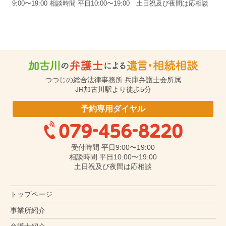
つつじの総合法律事務所 兵庫弁護士会所属
JR加古川駅より徒歩5分
予約専用ダイヤル
受付時間 平日9:00〜19:00
相談時間 平日10:00〜19:00
土日祝及び夜間は応相談
トップページ
事業所紹介